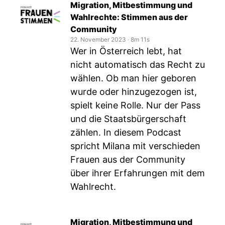
Migration, Mitbestimmung und
Wahlrechte: Stimmen aus der
Community
22. November 2023
‧
8m 11s
Wer in Österreich lebt, hat
nicht automatisch das Recht zu
wählen. Ob man hier geboren
wurde oder hinzugezogen ist,
spielt keine Rolle. Nur der Pass
und die Staatsbürgerschaft
zählen. In diesem Podcast
spricht Milana mit verschieden
Frauen aus der Community
über ihrer Erfahrungen mit dem
Wahlrecht.
Migration, Mitbestimmung und