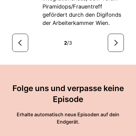
Piramidops/Frauentreff
gefördert durch den Digifonds
der Arbeiterkammer Wien.
2
/3
Folge uns und verpasse keine
Episode
Erhalte automatisch neue Episoden auf dein
Endgerät.