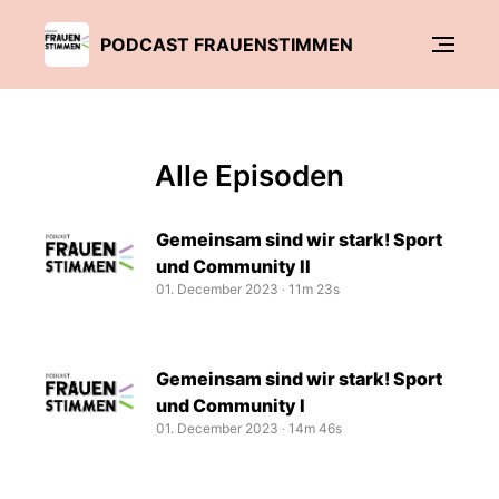
PODCAST FRAUENSTIMMEN
Alle Episoden
Gemeinsam sind wir stark! Sport
und Community II
01. December 2023
‧
11m 23s
Gemeinsam sind wir stark! Sport
und Community I
01. December 2023
‧
14m 46s