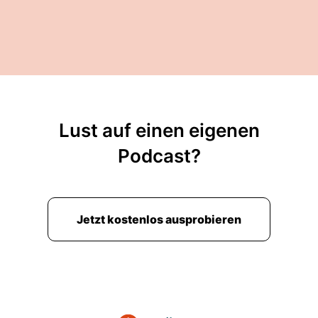
Lust auf einen eigenen
Podcast?
Jetzt kostenlos ausprobieren