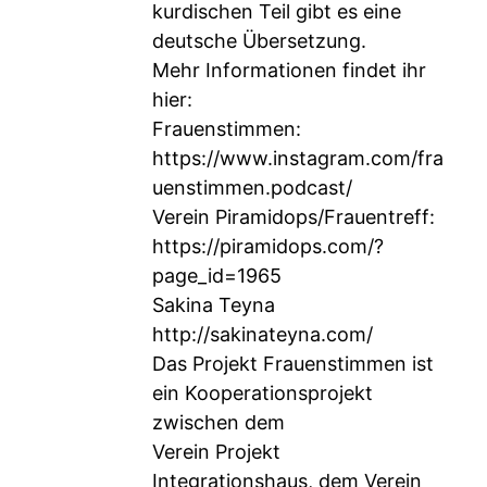
kurdischen Teil gibt es eine
deutsche Übersetzung.
Mehr Informationen findet ihr
hier:
Frauenstimmen:
https://www.instagram.com/fra
uenstimmen.podcast/
Verein Piramidops/Frauentreff:
https://piramidops.com/?
page_id=1965
Sakina Teyna
http://sakinateyna.com/
Das Projekt Frauenstimmen ist
ein Kooperationsprojekt
zwischen dem
Verein Projekt
Integrationshaus, dem Verein