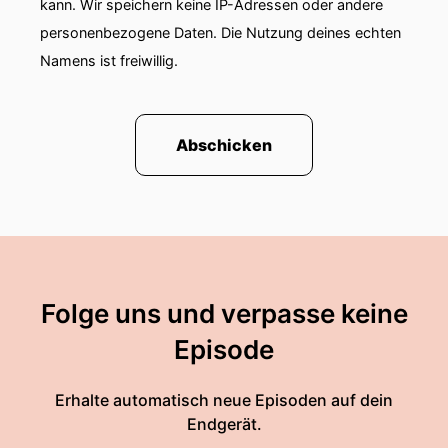
kann. Wir speichern keine IP-Adressen oder andere
personenbezogene Daten. Die Nutzung deines echten
Namens ist freiwillig.
Abschicken
Folge uns und verpasse keine
Episode
Erhalte automatisch neue Episoden auf dein
Endgerät.