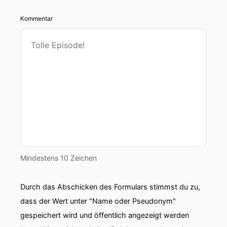
Kommentar
Mindestens 10 Zeichen
Durch das Abschicken des Formulars stimmst du zu,
dass der Wert unter "Name oder Pseudonym"
gespeichert wird und öffentlich angezeigt werden