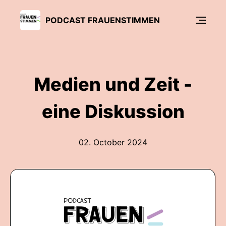
PODCAST FRAUENSTIMMEN
Medien und Zeit -
eine Diskussion
02. October 2024