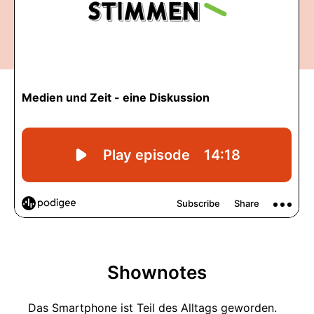
Shownotes
Das Smartphone ist Teil des Alltags geworden.